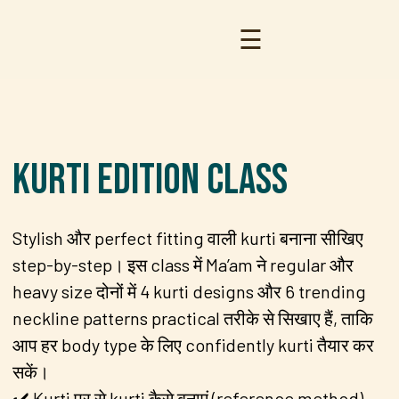
☰
Kurti Edition Class
Stylish और perfect fitting वाली kurti बनाना सीखिए
step-by-step। इस class में Ma’am ने regular और
heavy size दोनों में 4 kurti designs और 6 trending
neckline patterns practical तरीके से सिखाए हैं, ताकि
आप हर body type के लिए confidently kurti तैयार कर
सकें।
✔️ Kurti पर से kurti कैसे बनाएं (reference method)