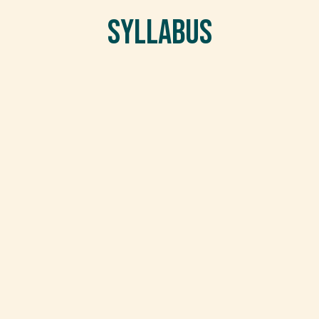
Syllabus