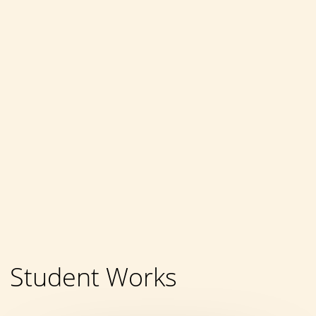
Student Works