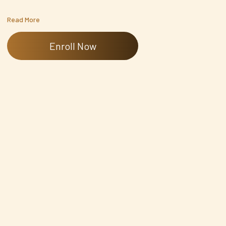
Read More
Enroll Now