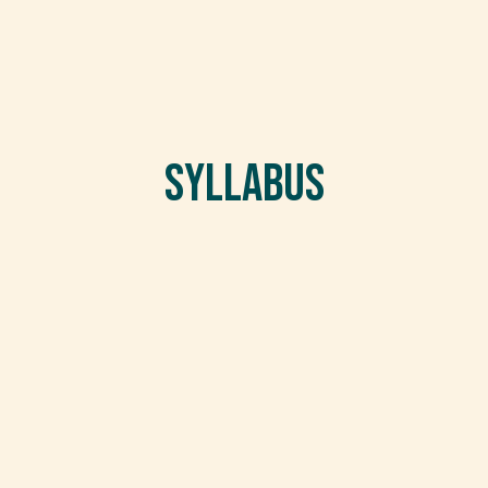
Syllabus