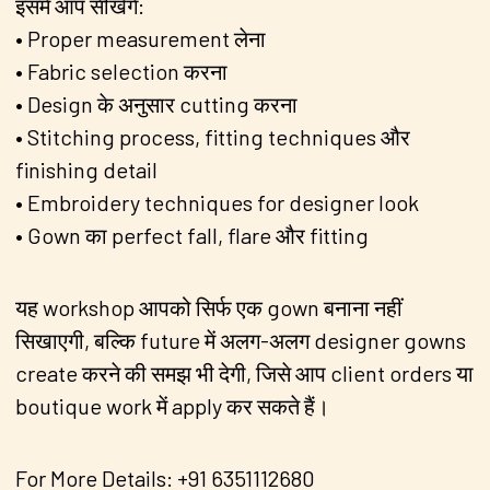
इसमें आप सीखेंगे:
• Proper measurement लेना
• Fabric selection करना
• Design के अनुसार cutting करना
• Stitching process, fitting techniques और
finishing detail
• Embroidery techniques for designer look
• Gown का perfect fall, flare और fitting
यह workshop आपको सिर्फ एक gown बनाना नहीं
सिखाएगी, बल्कि future में अलग-अलग designer gowns
create करने की समझ भी देगी, जिसे आप client orders या
boutique work में apply कर सकते हैं।
For More Details: +91 6351112680